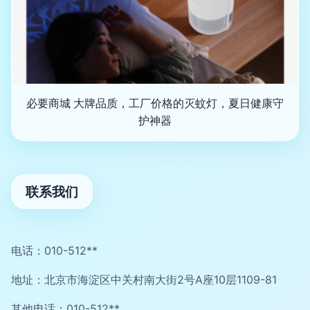
必要商城 大牌品质，工厂价格的灭蚊灯，夏日健康守
护神器
联系我们
电话：010-512**
地址：北京市海淀区中关村南大街2号A座10层1109-81
其他电话：010-512**