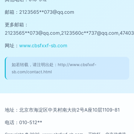
邮箱：2123565**
073@qq.com
更多邮箱：
2123565**
073@qq.com
,2123560c**
737@qq.com
,4740
网址：
www.cbsfxxf-sb.com
如若转载，请注明出处：http://www.cbsfxxf-
sb.com/contact.html
地址：北京市海淀区中关村南大街2号A座10层1109-81
电话：010-512**