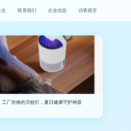
大全
联系我们
企业信息
访客留言
，工厂价格的灭蚊灯，夏日健康守护神器