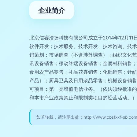
企业简介
北京信睿浩扬科技有限公司成立于2014年12月1
软件开发；技术服务、技术开发、技术咨询、技术
销策划；市场调查（不含涉外调查）；组织文化艺
讯设备销售；移动终端设备销售；金属材料销售；
食用农产品零售；礼品花卉销售；化肥销售；针纺
产品）；厨具卫具及日用杂品零售；机械设备销售
可项目：第一类增值电信业务。（依法须经批准的
和本市产业政策禁止和限制类项目的经营活动。）
如若转载，请注明出处：http://www.cbsfxxf-sb.com/int