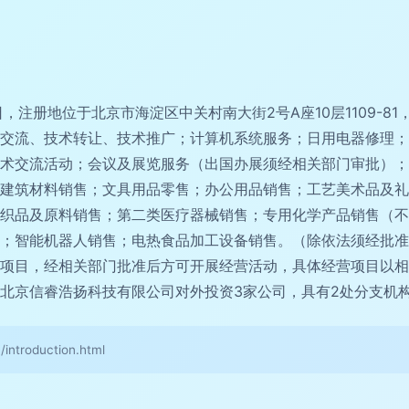
1日，注册地位于北京市海淀区中关村南大街2号A座10层1109-
交流、技术转让、技术推广；计算机系统服务；日用电器修理；
术交流活动；会议及展览服务（出国办展须经相关部门审批）；
建筑材料销售；文具用品零售；办公用品销售；工艺美术品及礼
织品及原料销售；第二类医疗器械销售；专用化学产品销售（不
；智能机器人销售；电热食品加工设备销售。（除依法须经批准
项目，经相关部门批准后方可开展经营活动，具体经营项目以相
北京信睿浩扬科技有限公司对外投资3家公司，具有2处分支机
roduction.html