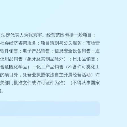
81，法定代表人为张秀宇。经营范围包括一般项目：
社会经济咨询服务；项目策划与公关服务；市场营
软件销售；电子产品销售；信息安全设备销售；通
仪用品销售（象牙及其制品除外）；日用品销售；
含危险化学品）；化工产品销售（不含许可类化工
的项目外，凭营业执照依法自主开展经营活动）许
关部门批准文件或许可证件为准）（不得从事国家
构。