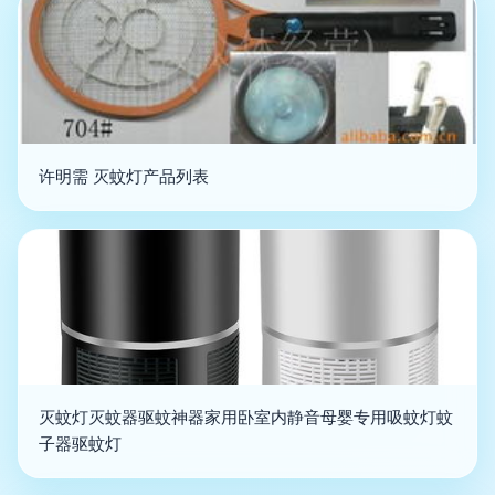
许明需 灭蚊灯产品列表
灭蚊灯灭蚊器驱蚊神器家用卧室内静音母婴专用吸蚊灯蚊
子器驱蚊灯