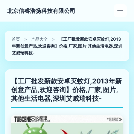
北京信睿浩扬科技有限公司
首页
>
产品大全
>
【工厂批发新款安卓灭蚊灯,2013
年新创意产品,欢迎咨询】价格,厂家,图片,其他生活电器,深圳
艾威瑞科技-
【工厂批发新款安卓灭蚊灯,2013年新
创意产品,欢迎咨询】价格,厂家,图片,
其他生活电器,深圳艾威瑞科技-