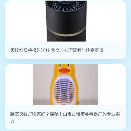
灭蚊灯质检报告详解 意义、办理流程与注意事项
卧室灭蚊灯哪家好？揭秘中山市古镇宏谷电器厂的专业实
力