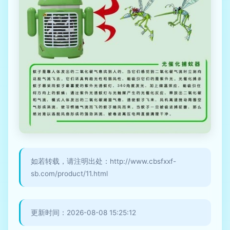
如若转载，请注明出处：http://www.cbsfxxf-
sb.com/product/11.html
更新时间：2026-08-08 15:25:12