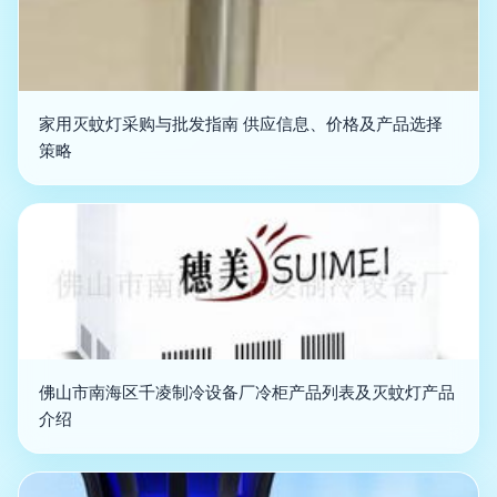
家用灭蚊灯采购与批发指南 供应信息、价格及产品选择
策略
佛山市南海区千凌制冷设备厂冷柜产品列表及灭蚊灯产品
介绍