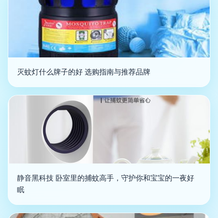
灭蚊灯什么牌子的好 选购指南与推荐品牌
静音黑科技 卧室里的捕蚊高手，守护你和宝宝的一夜好
眠