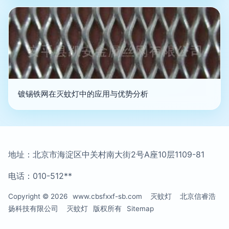
镀锡铁网在灭蚊灯中的应用与优势分析
地址：北京市海淀区中关村南大街2号A座10层1109-81
电话：010-512**
Copyright © 2026
www.cbsfxxf-sb.com
灭蚊灯
北京信睿浩
扬科技有限公司
灭蚊灯
版权所有
Sitemap