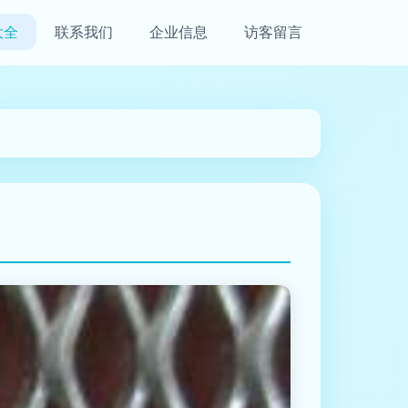
大全
联系我们
企业信息
访客留言