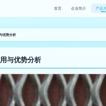
首页
企业简介
产品
与优势分析
用与优势分析